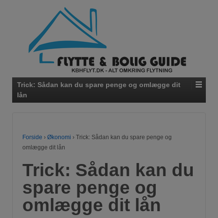
Trick: Sådan kan du spare penge og omlægge dit
lån
Forside
›
Økonomi
›
Trick: Sådan kan du spare penge og
omlægge dit lån
Trick: Sådan kan du
spare penge og
omlægge dit lån