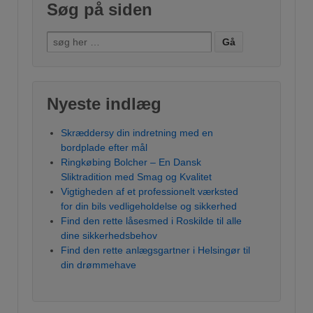
Søg på siden
Søg efter:
Nyeste indlæg
Skræddersy din indretning med en
bordplade efter mål
Ringkøbing Bolcher – En Dansk
Sliktradition med Smag og Kvalitet
Vigtigheden af et professionelt værksted
for din bils vedligeholdelse og sikkerhed
Find den rette låsesmed i Roskilde til alle
dine sikkerhedsbehov
Find den rette anlægsgartner i Helsingør til
din drømmehave