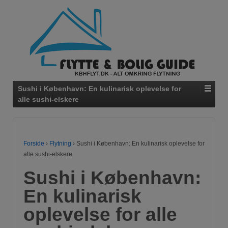
Sushi i København: En kulinarisk oplevelse for
alle sushi-elskere
Forside
›
Flytning
›
Sushi i København: En kulinarisk oplevelse for
alle sushi-elskere
Sushi i København:
En kulinarisk
oplevelse for alle