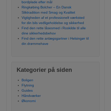
bordplade efter mål
Ringkøbing Bolcher – En Dansk
Sliktradition med Smag og Kvalitet
Vigtigheden af et professionelt værksted
for din bils vedligeholdelse og sikkerhed
Find den rette låsesmed i Roskilde til alle
dine sikkerhedsbehov
Find den rette anlægsgartner i Helsingør til
din drømmehave
Kategorier på siden
Boligen
Flytning
Guides
Håndværker
Økonomi