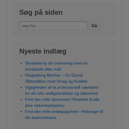
Søg på siden
Søg efter:
Nyeste indlæg
Skræddersy din indretning med en
bordplade efter mål
Ringkøbing Bolcher – En Dansk
Sliktradition med Smag og Kvalitet
Vigtigheden af et professionelt værksted
for din bils vedligeholdelse og sikkerhed
Find den rette låsesmed i Roskilde til alle
dine sikkerhedsbehov
Find den rette anlægsgartner i Helsingør til
din drømmehave